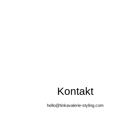
Kontakt
hello@tinkavalerie-styling.com